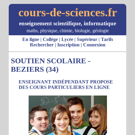
cours-de-sciences.fr
enseignement scientifique, informatique
maths, physique, chimie, biologie, géologie
En ligne
|
Collège
|
Lycée
|
Supérieur
|
Tarifs
Rechercher
|
Inscription
|
Connexion
SOUTIEN SCOLAIRE -
BEZIERS (34)
ENSEIGNANT INDÉPENDANT PROPOSE
DES COURS PARTICULIERS EN LIGNE