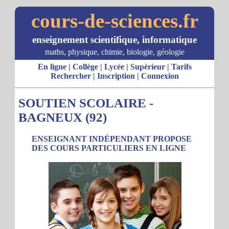
cours-de-sciences.fr
enseignement scientifique, informatique
maths, physique, chimie, biologie, géologie
En ligne
|
Collège
|
Lycée
|
Supérieur
|
Tarifs
Rechercher
|
Inscription
|
Connexion
SOUTIEN SCOLAIRE -
BAGNEUX (92)
ENSEIGNANT INDÉPENDANT PROPOSE
DES COURS PARTICULIERS EN LIGNE