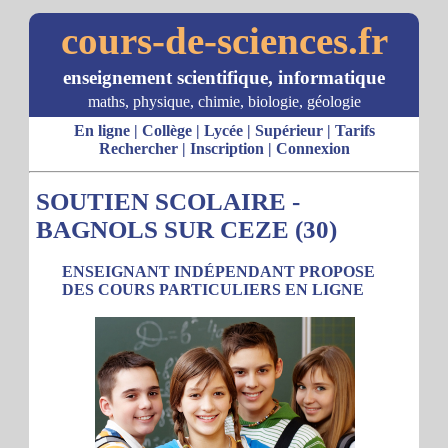
cours-de-sciences.fr
enseignement scientifique, informatique
maths, physique, chimie, biologie, géologie
En ligne
|
Collège
|
Lycée
|
Supérieur
|
Tarifs
Rechercher
|
Inscription
|
Connexion
SOUTIEN SCOLAIRE -
BAGNOLS SUR CEZE (30)
ENSEIGNANT INDÉPENDANT PROPOSE
DES COURS PARTICULIERS EN LIGNE