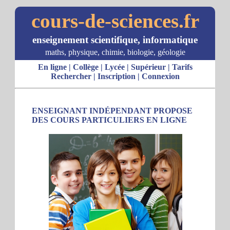
cours-de-sciences.fr
enseignement scientifique, informatique
maths, physique, chimie, biologie, géologie
En ligne
|
Collège
|
Lycée
|
Supérieur
|
Tarifs
Rechercher
|
Inscription
|
Connexion
ENSEIGNANT INDÉPENDANT PROPOSE
DES COURS PARTICULIERS EN LIGNE