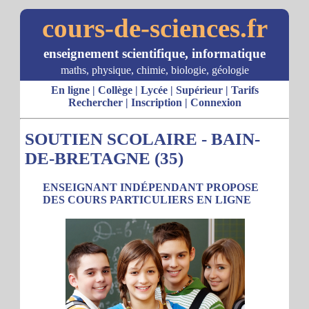
cours-de-sciences.fr
enseignement scientifique, informatique
maths, physique, chimie, biologie, géologie
En ligne
|
Collège
|
Lycée
|
Supérieur
|
Tarifs
Rechercher
|
Inscription
|
Connexion
SOUTIEN SCOLAIRE - BAIN-
DE-BRETAGNE (35)
ENSEIGNANT INDÉPENDANT PROPOSE
DES COURS PARTICULIERS EN LIGNE