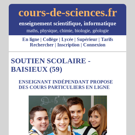
cours-de-sciences.fr
enseignement scientifique, informatique
maths, physique, chimie, biologie, géologie
En ligne
|
Collège
|
Lycée
|
Supérieur
|
Tarifs
Rechercher
|
Inscription
|
Connexion
SOUTIEN SCOLAIRE -
BAISIEUX (59)
ENSEIGNANT INDÉPENDANT PROPOSE
DES COURS PARTICULIERS EN LIGNE