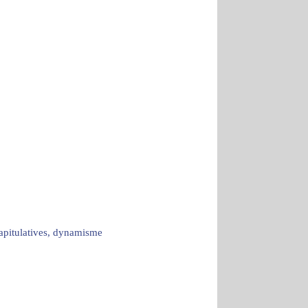
capitulatives, dynamisme