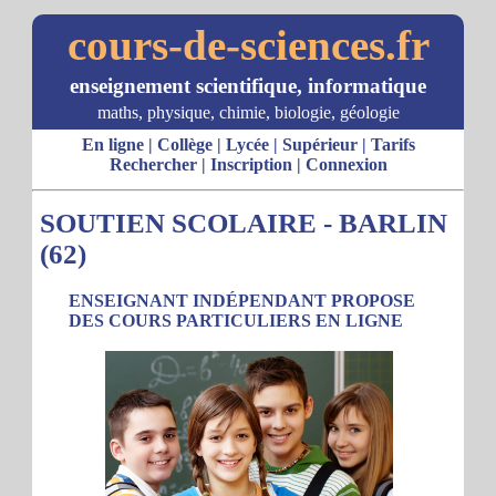
cours-de-sciences.fr
enseignement scientifique, informatique
maths, physique, chimie, biologie, géologie
En ligne
|
Collège
|
Lycée
|
Supérieur
|
Tarifs
Rechercher
|
Inscription
|
Connexion
SOUTIEN SCOLAIRE - BARLIN
(62)
ENSEIGNANT INDÉPENDANT PROPOSE
DES COURS PARTICULIERS EN LIGNE