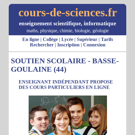
cours-de-sciences.fr
enseignement scientifique, informatique
maths, physique, chimie, biologie, géologie
En ligne
|
Collège
|
Lycée
|
Supérieur
|
Tarifs
Rechercher
|
Inscription
|
Connexion
SOUTIEN SCOLAIRE - BASSE-
GOULAINE (44)
ENSEIGNANT INDÉPENDANT PROPOSE
DES COURS PARTICULIERS EN LIGNE