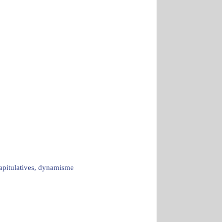
capitulatives, dynamisme