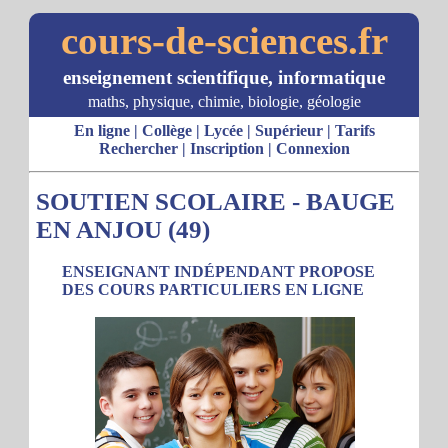
cours-de-sciences.fr
enseignement scientifique, informatique
maths, physique, chimie, biologie, géologie
En ligne
|
Collège
|
Lycée
|
Supérieur
|
Tarifs
Rechercher
|
Inscription
|
Connexion
SOUTIEN SCOLAIRE - BAUGE
EN ANJOU (49)
ENSEIGNANT INDÉPENDANT PROPOSE
DES COURS PARTICULIERS EN LIGNE