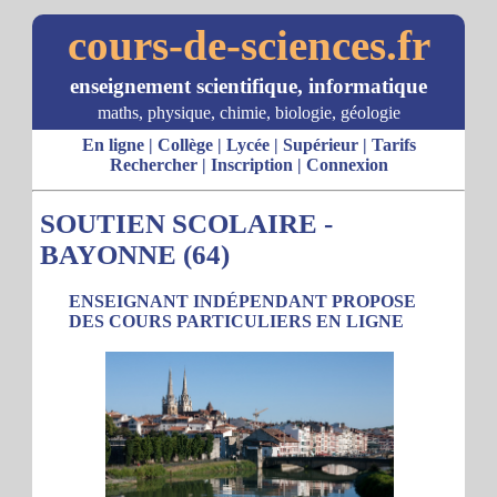
cours-de-sciences.fr
enseignement scientifique, informatique
maths, physique, chimie, biologie, géologie
En ligne
|
Collège
|
Lycée
|
Supérieur
|
Tarifs
Rechercher
|
Inscription
|
Connexion
SOUTIEN SCOLAIRE -
BAYONNE (64)
ENSEIGNANT INDÉPENDANT PROPOSE
DES COURS PARTICULIERS EN LIGNE