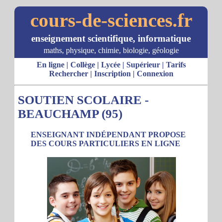
cours-de-sciences.fr
enseignement scientifique, informatique
maths, physique, chimie, biologie, géologie
En ligne
|
Collège
|
Lycée
|
Supérieur
|
Tarifs
Rechercher
|
Inscription
|
Connexion
SOUTIEN SCOLAIRE -
BEAUCHAMP (95)
ENSEIGNANT INDÉPENDANT PROPOSE
DES COURS PARTICULIERS EN LIGNE