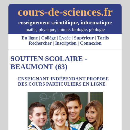
cours-de-sciences.fr
enseignement scientifique, informatique
maths, physique, chimie, biologie, géologie
En ligne
|
Collège
|
Lycée
|
Supérieur
|
Tarifs
Rechercher
|
Inscription
|
Connexion
SOUTIEN SCOLAIRE -
BEAUMONT (63)
ENSEIGNANT INDÉPENDANT PROPOSE
DES COURS PARTICULIERS EN LIGNE