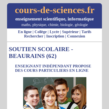
cours-de-sciences.fr
enseignement scientifique, informatique
maths, physique, chimie, biologie, géologie
En ligne
|
Collège
|
Lycée
|
Supérieur
|
Tarifs
Rechercher
|
Inscription
|
Connexion
SOUTIEN SCOLAIRE -
BEAURAINS (62)
ENSEIGNANT INDÉPENDANT PROPOSE
DES COURS PARTICULIERS EN LIGNE