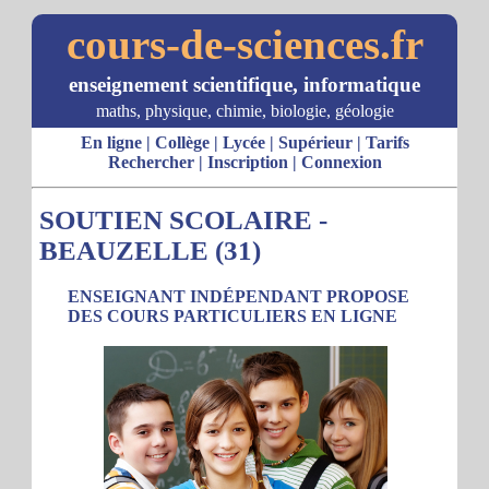
cours-de-sciences.fr
enseignement scientifique, informatique
maths, physique, chimie, biologie, géologie
En ligne
|
Collège
|
Lycée
|
Supérieur
|
Tarifs
Rechercher
|
Inscription
|
Connexion
SOUTIEN SCOLAIRE -
BEAUZELLE (31)
ENSEIGNANT INDÉPENDANT PROPOSE
DES COURS PARTICULIERS EN LIGNE