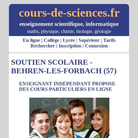
cours-de-sciences.fr
enseignement scientifique, informatique
maths, physique, chimie, biologie, géologie
En ligne
|
Collège
|
Lycée
|
Supérieur
|
Tarifs
Rechercher
|
Inscription
|
Connexion
SOUTIEN SCOLAIRE -
BEHREN-LES-FORBACH (57)
ENSEIGNANT INDÉPENDANT PROPOSE
DES COURS PARTICULIERS EN LIGNE