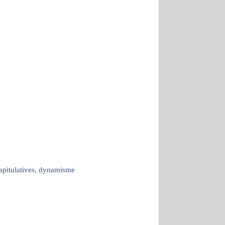
capitulatives, dynamisme