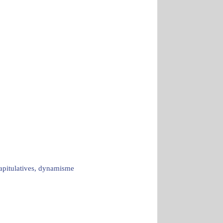
capitulatives, dynamisme