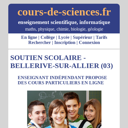
cours-de-sciences.fr
enseignement scientifique, informatique
maths, physique, chimie, biologie, géologie
En ligne
|
Collège
|
Lycée
|
Supérieur
|
Tarifs
Rechercher
|
Inscription
|
Connexion
SOUTIEN SCOLAIRE -
BELLERIVE-SUR-ALLIER (03)
ENSEIGNANT INDÉPENDANT PROPOSE
DES COURS PARTICULIERS EN LIGNE