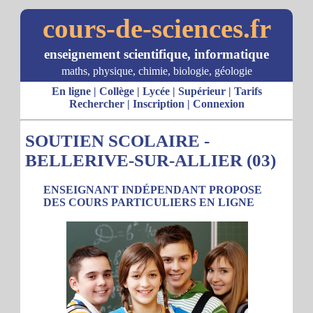
cours-de-sciences.fr
enseignement scientifique, informatique
maths, physique, chimie, biologie, géologie
En ligne
|
Collège
|
Lycée
|
Supérieur
|
Tarifs
Rechercher
|
Inscription
|
Connexion
SOUTIEN SCOLAIRE -
BELLERIVE-SUR-ALLIER (03)
ENSEIGNANT INDÉPENDANT PROPOSE
DES COURS PARTICULIERS EN LIGNE