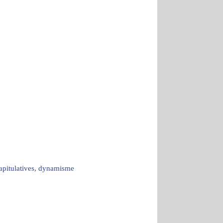
capitulatives, dynamisme