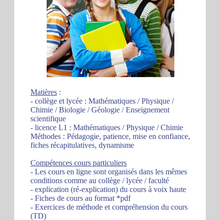
Matières
:
- collège et lycée : Mathématiques / Physique /
Chimie / Biologie / Géologie / Enseignement
scientifique
- licence L1 : Mathématiques / Physique / Chimie
Méthodes : Pédagogie, patience, mise en confiance,
fiches récapitulatives, dynamisme
Compétences cours particuliers
- Les cours en ligne sont organisés dans les mêmes
conditions comme au collège / lycée / faculté
- explication (ré-explication) du cours à voix haute
- Fiches de cours au format *pdf
- Exercices de méthode et compréhension du cours
(TD)