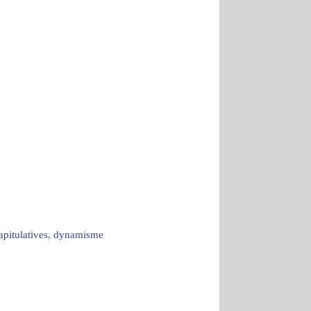
capitulatives, dynamisme