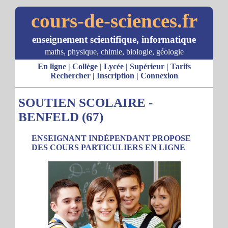
cours-de-sciences.fr
enseignement scientifique, informatique
maths, physique, chimie, biologie, géologie
En ligne
|
Collège
|
Lycée
|
Supérieur
|
Tarifs
Rechercher
|
Inscription
|
Connexion
SOUTIEN SCOLAIRE -
BENFELD (67)
ENSEIGNANT INDÉPENDANT PROPOSE
DES COURS PARTICULIERS EN LIGNE