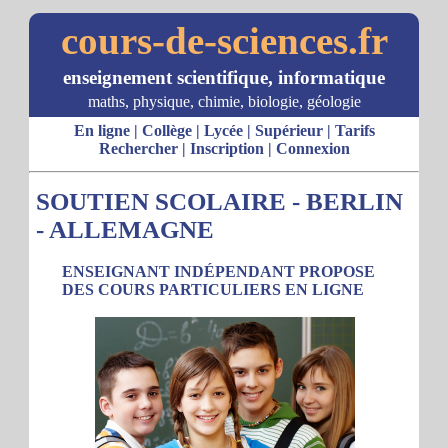
cours-de-sciences.fr
enseignement scientifique, informatique
maths, physique, chimie, biologie, géologie
En ligne
|
Collège
|
Lycée
|
Supérieur
|
Tarifs
Rechercher
|
Inscription
|
Connexion
SOUTIEN SCOLAIRE - BERLIN
- ALLEMAGNE
ENSEIGNANT INDÉPENDANT PROPOSE
DES COURS PARTICULIERS EN LIGNE