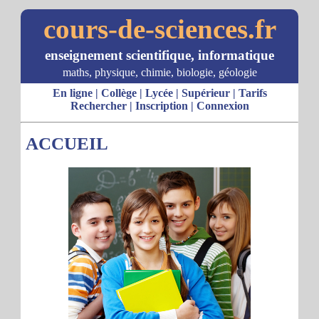
cours-de-sciences.fr
enseignement scientifique, informatique
maths, physique, chimie, biologie, géologie
En ligne
|
Collège
|
Lycée
|
Supérieur
|
Tarifs
Rechercher
|
Inscription
|
Connexion
ACCUEIL