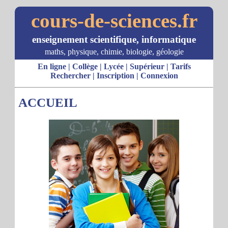
cours-de-sciences.fr
enseignement scientifique, informatique
maths, physique, chimie, biologie, géologie
En ligne
|
Collège
|
Lycée
|
Supérieur
|
Tarifs
Rechercher
|
Inscription
|
Connexion
ACCUEIL