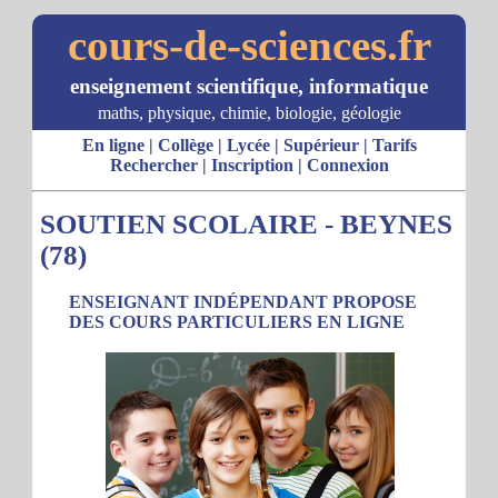
cours-de-sciences.fr
enseignement scientifique, informatique
maths, physique, chimie, biologie, géologie
En ligne
|
Collège
|
Lycée
|
Supérieur
|
Tarifs
Rechercher
|
Inscription
|
Connexion
SOUTIEN SCOLAIRE - BEYNES
(78)
ENSEIGNANT INDÉPENDANT PROPOSE
DES COURS PARTICULIERS EN LIGNE