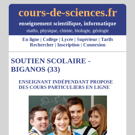
cours-de-sciences.fr
enseignement scientifique, informatique
maths, physique, chimie, biologie, géologie
En ligne
|
Collège
|
Lycée
|
Supérieur
|
Tarifs
Rechercher
|
Inscription
|
Connexion
SOUTIEN SCOLAIRE -
BIGANOS (33)
ENSEIGNANT INDÉPENDANT PROPOSE
DES COURS PARTICULIERS EN LIGNE