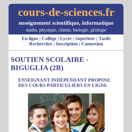
cours-de-sciences.fr
enseignement scientifique, informatique
maths, physique, chimie, biologie, géologie
En ligne
|
Collège
|
Lycée
|
Supérieur
|
Tarifs
Rechercher
|
Inscription
|
Connexion
SOUTIEN SCOLAIRE -
BIGUGLIA (2B)
ENSEIGNANT INDÉPENDANT PROPOSE
DES COURS PARTICULIERS EN LIGNE