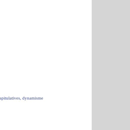
capitulatives, dynamisme