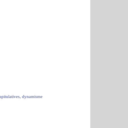
capitulatives, dynamisme