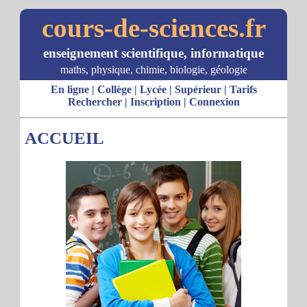
cours-de-sciences.fr
enseignement scientifique, informatique
maths, physique, chimie, biologie, géologie
En ligne
|
Collège
|
Lycée
|
Supérieur
|
Tarifs
Rechercher
|
Inscription
|
Connexion
ACCUEIL