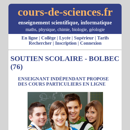
cours-de-sciences.fr
enseignement scientifique, informatique
maths, physique, chimie, biologie, géologie
En ligne
|
Collège
|
Lycée
|
Supérieur
|
Tarifs
Rechercher
|
Inscription
|
Connexion
SOUTIEN SCOLAIRE - BOLBEC
(76)
ENSEIGNANT INDÉPENDANT PROPOSE
DES COURS PARTICULIERS EN LIGNE