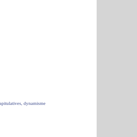
capitulatives, dynamisme