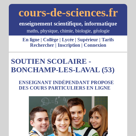
cours-de-sciences.fr
enseignement scientifique, informatique
maths, physique, chimie, biologie, géologie
En ligne
|
Collège
|
Lycée
|
Supérieur
|
Tarifs
Rechercher
|
Inscription
|
Connexion
SOUTIEN SCOLAIRE -
BONCHAMP-LES-LAVAL (53)
ENSEIGNANT INDÉPENDANT PROPOSE
DES COURS PARTICULIERS EN LIGNE