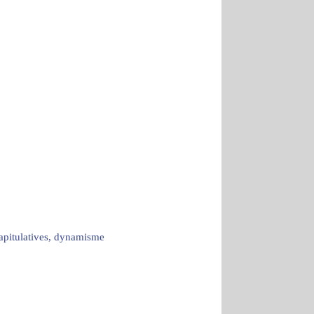
capitulatives, dynamisme