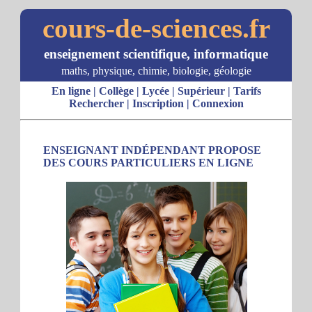
cours-de-sciences.fr
enseignement scientifique, informatique
maths, physique, chimie, biologie, géologie
En ligne
|
Collège
|
Lycée
|
Supérieur
|
Tarifs
Rechercher
|
Inscription
|
Connexion
ENSEIGNANT INDÉPENDANT PROPOSE
DES COURS PARTICULIERS EN LIGNE