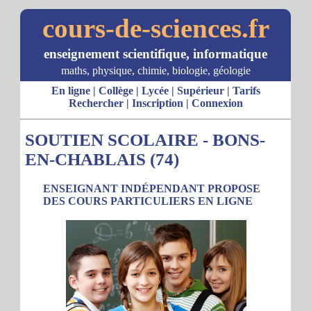
cours-de-sciences.fr
enseignement scientifique, informatique
maths, physique, chimie, biologie, géologie
En ligne
|
Collège
|
Lycée
|
Supérieur
|
Tarifs
Rechercher
|
Inscription
|
Connexion
SOUTIEN SCOLAIRE - BONS-
EN-CHABLAIS (74)
ENSEIGNANT INDÉPENDANT PROPOSE
DES COURS PARTICULIERS EN LIGNE