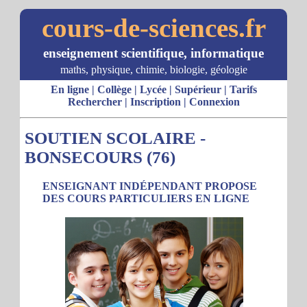
cours-de-sciences.fr
enseignement scientifique, informatique
maths, physique, chimie, biologie, géologie
En ligne
|
Collège
|
Lycée
|
Supérieur
|
Tarifs
Rechercher
|
Inscription
|
Connexion
SOUTIEN SCOLAIRE -
BONSECOURS (76)
ENSEIGNANT INDÉPENDANT PROPOSE
DES COURS PARTICULIERS EN LIGNE