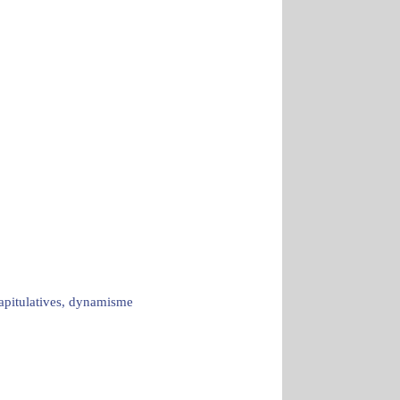
capitulatives, dynamisme