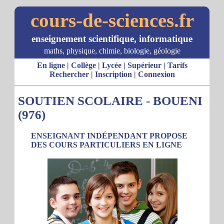
cours-de-sciences.fr
enseignement scientifique, informatique
maths, physique, chimie, biologie, géologie
En ligne
|
Collège
|
Lycée
|
Supérieur
|
Tarifs
Rechercher
|
Inscription
|
Connexion
SOUTIEN SCOLAIRE - BOUENI
(976)
ENSEIGNANT INDÉPENDANT PROPOSE
DES COURS PARTICULIERS EN LIGNE