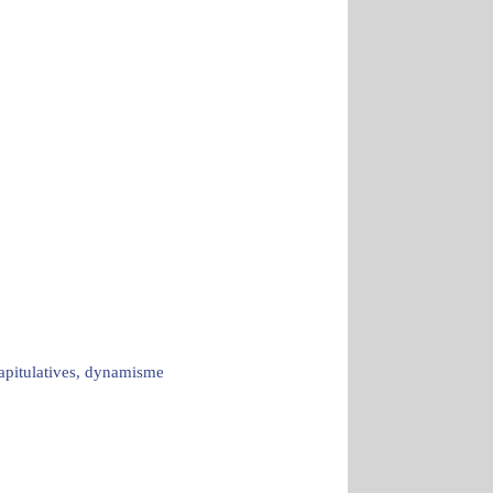
capitulatives, dynamisme