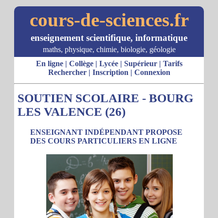
cours-de-sciences.fr
enseignement scientifique, informatique
maths, physique, chimie, biologie, géologie
En ligne
|
Collège
|
Lycée
|
Supérieur
|
Tarifs
Rechercher
|
Inscription
|
Connexion
SOUTIEN SCOLAIRE - BOURG
LES VALENCE (26)
ENSEIGNANT INDÉPENDANT PROPOSE
DES COURS PARTICULIERS EN LIGNE