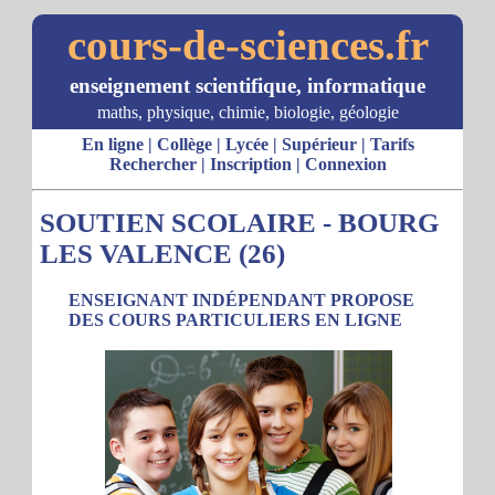
cours-de-sciences.fr
enseignement scientifique, informatique
maths, physique, chimie, biologie, géologie
En ligne
|
Collège
|
Lycée
|
Supérieur
|
Tarifs
Rechercher
|
Inscription
|
Connexion
SOUTIEN SCOLAIRE - BOURG
LES VALENCE (26)
ENSEIGNANT INDÉPENDANT PROPOSE
DES COURS PARTICULIERS EN LIGNE