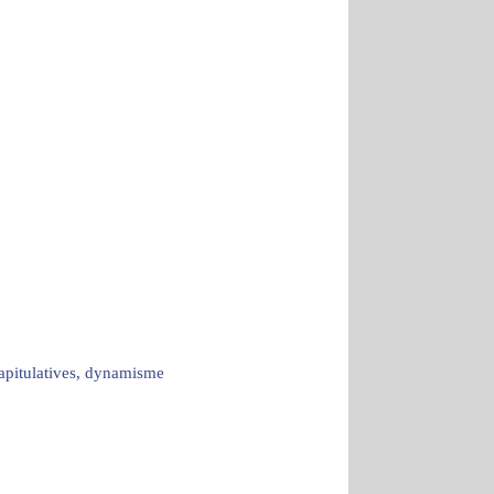
capitulatives, dynamisme