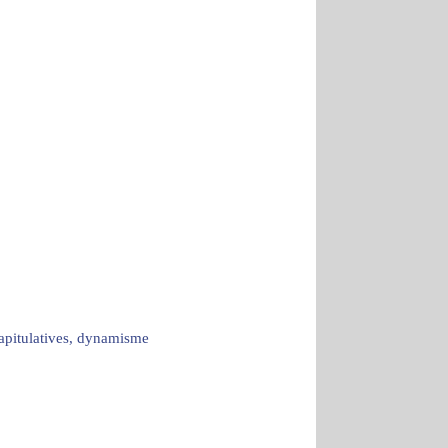
capitulatives, dynamisme