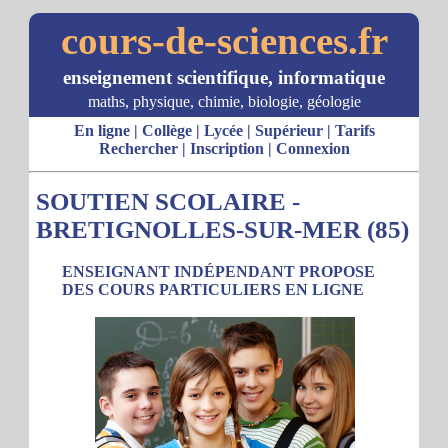
cours-de-sciences.fr
enseignement scientifique, informatique
maths, physique, chimie, biologie, géologie
En ligne
|
Collège
|
Lycée
|
Supérieur
|
Tarifs
Rechercher
|
Inscription
|
Connexion
SOUTIEN SCOLAIRE -
BRETIGNOLLES-SUR-MER (85)
ENSEIGNANT INDÉPENDANT PROPOSE
DES COURS PARTICULIERS EN LIGNE