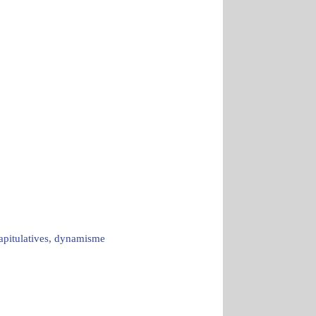
capitulatives, dynamisme